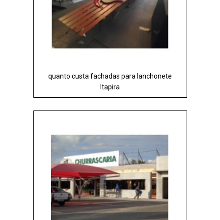
quanto custa fachadas para lanchonete
Itapira