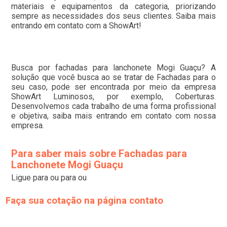
materiais e equipamentos da categoria, priorizando
sempre as necessidades dos seus clientes. Saiba mais
entrando em contato com a ShowArt!
Busca por fachadas para lanchonete Mogi Guaçu? A
solução que você busca ao se tratar de Fachadas para o
seu caso, pode ser encontrada por meio da empresa
ShowArt Luminosos, por exemplo, Coberturas.
Desenvolvemos cada trabalho de uma forma profissional
e objetiva, saiba mais entrando em contato com nossa
empresa.
Para saber mais sobre Fachadas para
Lanchonete Mogi Guaçu
Ligue para
ou para
ou
Faça sua cotação