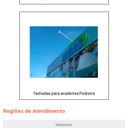
fachadas para academia Pedreira
Regiões de Atendimento
Selecione: