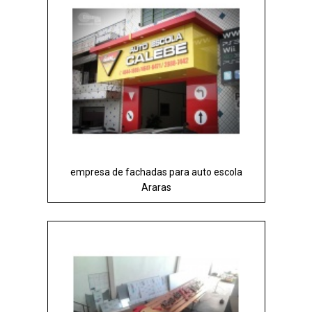
empresa de fachadas para auto escola
Araras