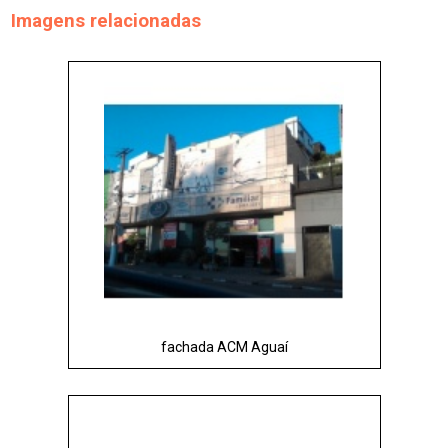
Imagens relacionadas
fachada ACM Aguaí