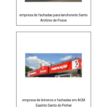
empresa de fachadas para lanchonete Santo
Antônio de Posse
empresa de letreiros e fachadas em ACM
Espírito Santo do Pinhal