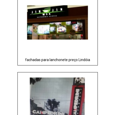
fachadas para lanchonete preço Lindóia