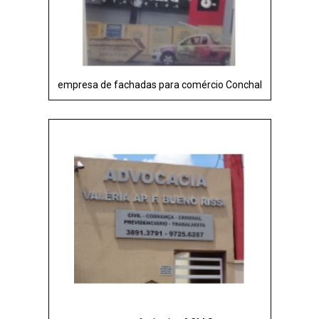
empresa de fachadas para comércio Conchal