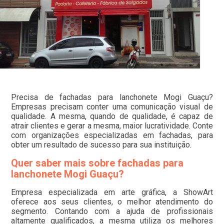
Precisa de fachadas para lanchonete Mogi Guaçu?
Empresas precisam conter uma comunicação visual de
qualidade. A mesma, quando de qualidade, é capaz de
atrair clientes e gerar a mesma, maior lucratividade. Conte
com organizações especializadas em fachadas, para
obter um resultado de sucesso para sua instituição.
Quer saber mais sobre fachadas para
lanchonete Mogi Guaçu?
Empresa especializada em arte gráfica, a ShowArt
oferece aos seus clientes, o melhor atendimento do
segmento. Contando com a ajuda de profissionais
altamente qualificados, a mesma utiliza os melhores