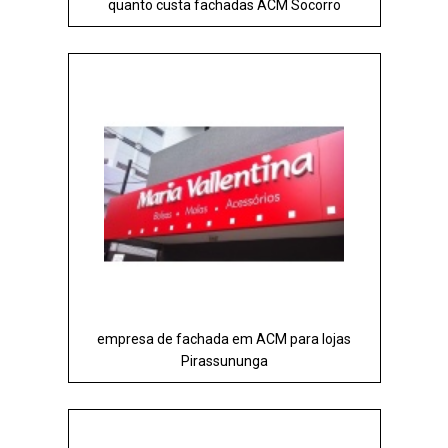
quanto custa fachadas ACM Socorro
empresa de fachada em ACM para lojas
Pirassununga