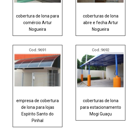
cobertura de lona para
coberturas de lona
comércio Artur
abre e fecha Artur
Nogueira
Nogueira
Cod.:
9691
Cod.:
9692
empresa de cobertura
coberturas de lona
de lona para lojas
para estacionamento
Espírito Santo do
Mogi Guaçu
Pinhal