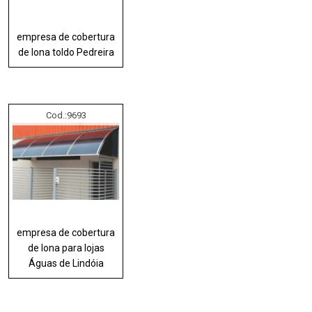
empresa de cobertura
de lona toldo Pedreira
Cod.:
9693
empresa de cobertura
de lona para lojas
Águas de Lindóia