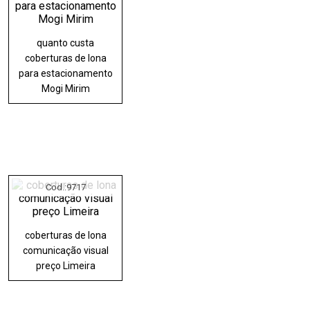
quanto custa
coberturas de lona
para estacionamento
Mogi Mirim
Cod.:
9717
coberturas de lona
comunicação visual
preço Limeira