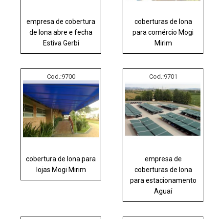
empresa de cobertura
coberturas de lona
de lona abre e fecha
para comércio Mogi
Estiva Gerbi
Mirim
Cod.:
9700
Cod.:
9701
cobertura de lona para
empresa de
lojas Mogi Mirim
coberturas de lona
para estacionamento
Aguaí