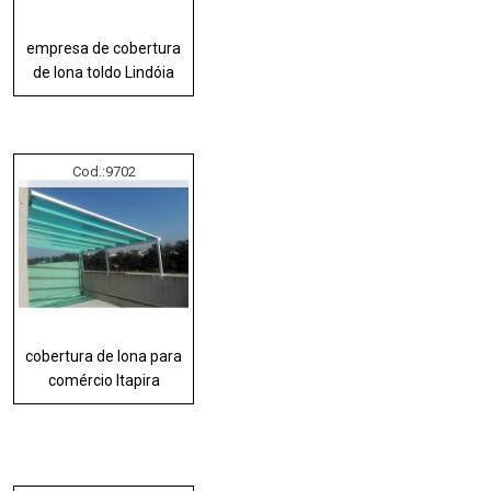
empresa de cobertura
de lona toldo Lindóia
Cod.:
9702
cobertura de lona para
comércio Itapira