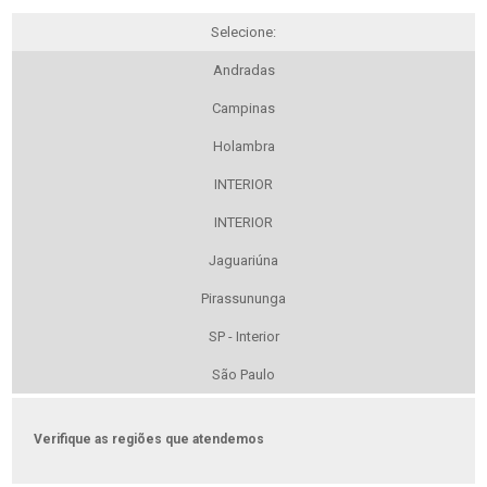
Selecione:
Andradas
Campinas
Holambra
INTERIOR
INTERIOR
Jaguariúna
Pirassununga
SP - Interior
São Paulo
Verifique as regiões que atendemos