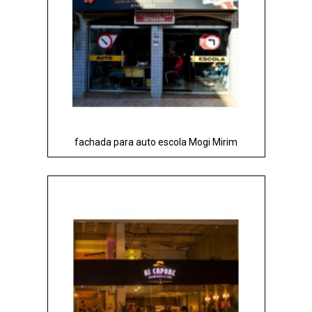
fachada para auto escola Mogi Mirim