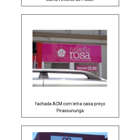
fachada ACM com letra caixa preço
Pirassununga