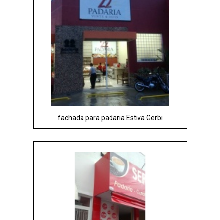
fachada para padaria Estiva Gerbi