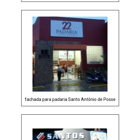
fachada para padaria Santo Antônio de Posse