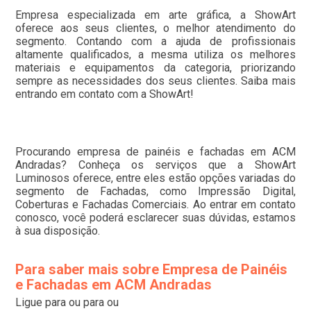
Empresa especializada em arte gráfica, a ShowArt
oferece aos seus clientes, o melhor atendimento do
segmento. Contando com a ajuda de profissionais
altamente qualificados, a mesma utiliza os melhores
materiais e equipamentos da categoria, priorizando
sempre as necessidades dos seus clientes. Saiba mais
entrando em contato com a ShowArt!
Procurando empresa de painéis e fachadas em ACM
Andradas? Conheça os serviços que a ShowArt
Luminosos oferece, entre eles estão opções variadas do
segmento de Fachadas, como Impressão Digital,
Coberturas e Fachadas Comerciais. Ao entrar em contato
conosco, você poderá esclarecer suas dúvidas, estamos
à sua disposição.
Para saber mais sobre Empresa de Painéis
e Fachadas em ACM Andradas
Ligue para
ou para
ou