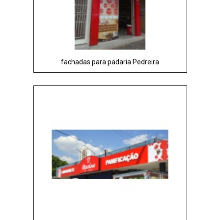
fachadas para padaria Pedreira