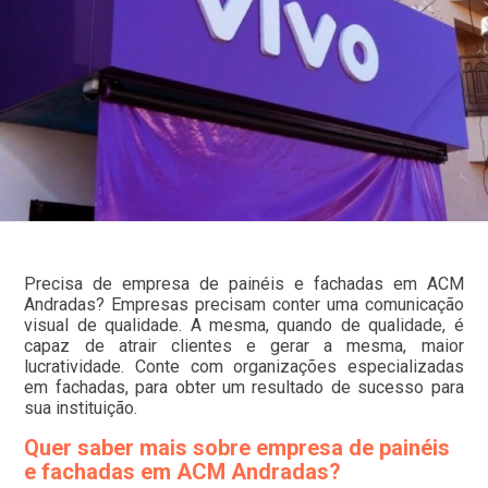
Precisa de empresa de painéis e fachadas em ACM
Andradas? Empresas precisam conter uma comunicação
visual de qualidade. A mesma, quando de qualidade, é
capaz de atrair clientes e gerar a mesma, maior
lucratividade. Conte com organizações especializadas
em fachadas, para obter um resultado de sucesso para
sua instituição.
Quer saber mais sobre empresa de painéis
e fachadas em ACM Andradas?