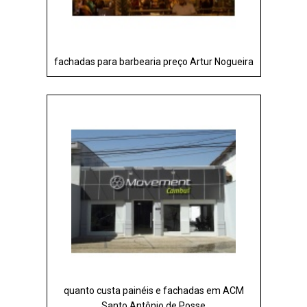
fachadas para barbearia preço Artur Nogueira
quanto custa painéis e fachadas em ACM
Santo Antônio de Posse