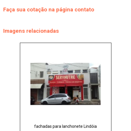
Faça sua cotação
Imagens relacionadas
fachadas para lanchonete Lindóia