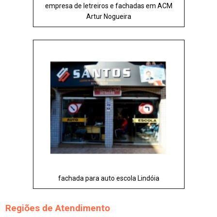
empresa de letreiros e fachadas em ACM
Artur Nogueira
fachada para auto escola Lindóia
Regiões de Atendimento