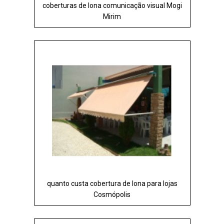
coberturas de lona comunicação visual Mogi
Mirim
quanto custa cobertura de lona para lojas
Cosmópolis