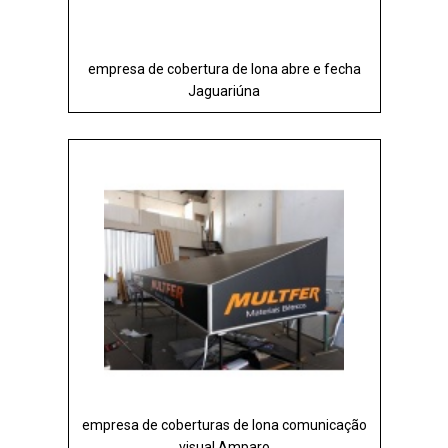
empresa de cobertura de lona abre e fecha
Jaguariúna
empresa de coberturas de lona comunicação
visual Amparo