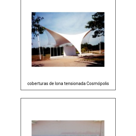
coberturas de lona tensionada Cosmópolis