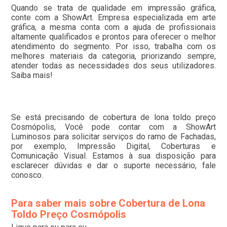
Quando se trata de qualidade em impressão gráfica,
conte com a ShowArt. Empresa especializada em arte
gráfica, a mesma conta com a ajuda de profissionais
altamente qualificados e prontos para oferecer o melhor
atendimento do segmento. Por isso, trabalha com os
melhores materiais da categoria, priorizando sempre,
atender todas as necessidades dos seus utilizadores.
Saiba mais!
Se está precisando de cobertura de lona toldo preço
Cosmópolis, Você pode contar com a ShowArt
Luminosos para solicitar serviços do ramo de Fachadas,
por exemplo, Impressão Digital, Coberturas e
Comunicação Visual. Estamos à sua disposição para
esclarecer dúvidas e dar o suporte necessário, fale
conosco.
Para saber mais sobre Cobertura de Lona
Toldo Preço Cosmópolis