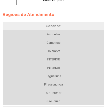
Regiões de Atendimento
Selecione:
Andradas
Campinas
Holambra
INTERIOR
INTERIOR
Jaguariúna
Pirassununga
SP - Interior
São Paulo