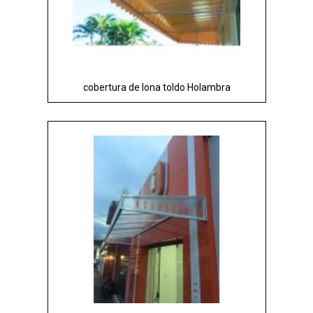
cobertura de lona toldo Holambra