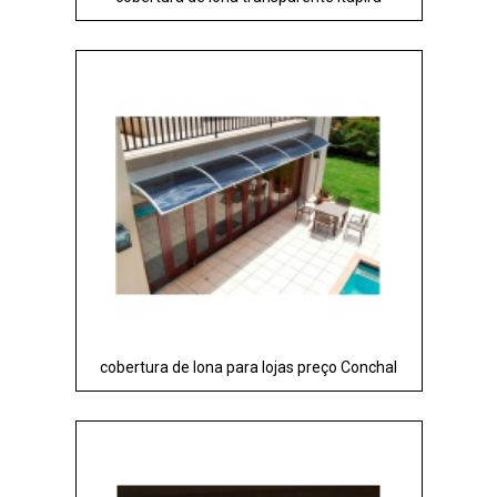
cobertura de lona para lojas preço Conchal