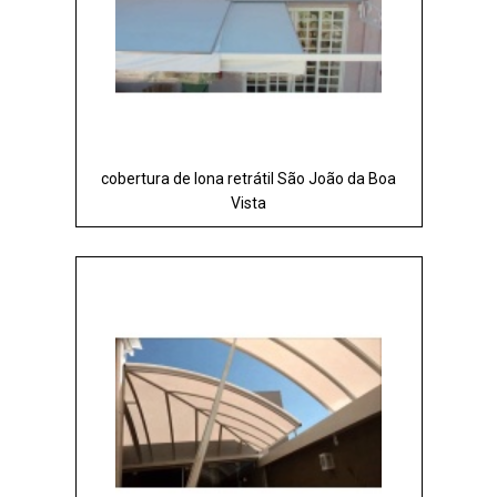
cobertura de lona retrátil São João da Boa
Vista