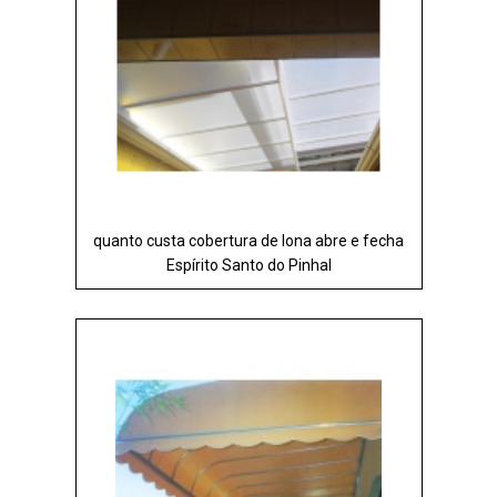
quanto custa cobertura de lona abre e fecha
Espírito Santo do Pinhal