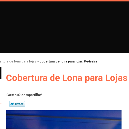
rtura de lona para lojas
»
cobertura de lona para lojas Pedreira
Cobertura de Lona para Lojas
Gostou? compartilhe!