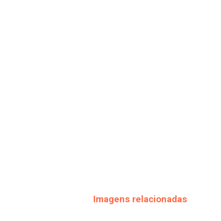
Imagens relacionadas