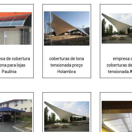
sa de cobertura
coberturas de lona
empresa 
lona para lojas
tensionada preço
coberturas de
Paulínia
Holambra
tensionada 