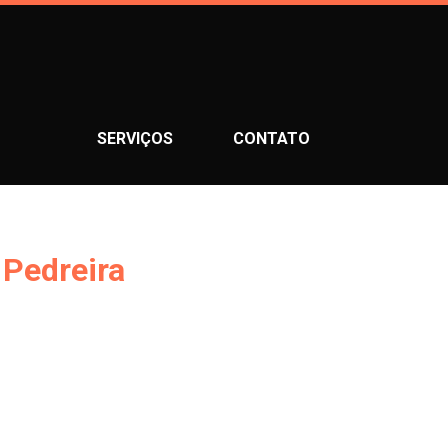
SERVIÇOS
CONTATO
 Pedreira